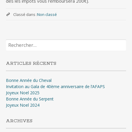
des les impôts vous remboursera 200€).
Classé dans :
Non classé
Rechercher :
ARTICLES RÉCENTS
Bonne Année du Cheval
Invitation au Gala de 40ème anniversaire de l’AFAPS
Joyeux Noel 2025
Bonne Année du Serpent
Joyeux Noel 2024
ARCHIVES