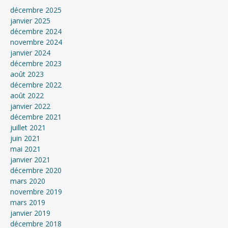
décembre 2025
janvier 2025
décembre 2024
novembre 2024
janvier 2024
décembre 2023
août 2023
décembre 2022
août 2022
janvier 2022
décembre 2021
juillet 2021
juin 2021
mai 2021
janvier 2021
décembre 2020
mars 2020
novembre 2019
mars 2019
janvier 2019
décembre 2018