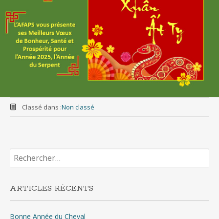
Classé dans :
Non classé
Rechercher :
ARTICLES RÉCENTS
Bonne Année du Cheval