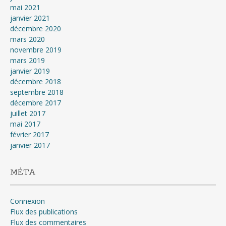
mai 2021
janvier 2021
décembre 2020
mars 2020
novembre 2019
mars 2019
janvier 2019
décembre 2018
septembre 2018
décembre 2017
juillet 2017
mai 2017
février 2017
janvier 2017
MÉTA
Connexion
Flux des publications
Flux des commentaires