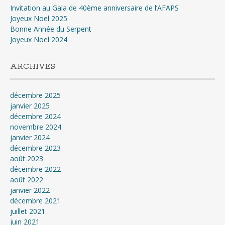
Invitation au Gala de 40ème anniversaire de l’AFAPS
Joyeux Noel 2025
Bonne Année du Serpent
Joyeux Noel 2024
ARCHIVES
décembre 2025
janvier 2025
décembre 2024
novembre 2024
janvier 2024
décembre 2023
août 2023
décembre 2022
août 2022
janvier 2022
décembre 2021
juillet 2021
juin 2021