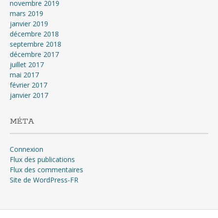
novembre 2019
mars 2019
janvier 2019
décembre 2018
septembre 2018
décembre 2017
juillet 2017
mai 2017
février 2017
janvier 2017
MÉTA
Connexion
Flux des publications
Flux des commentaires
Site de WordPress-FR