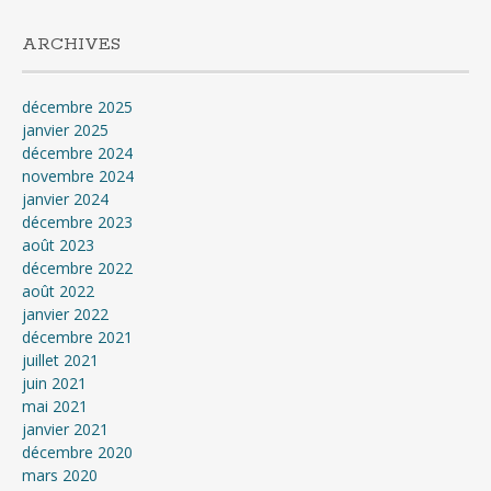
ARCHIVES
décembre 2025
janvier 2025
décembre 2024
novembre 2024
janvier 2024
décembre 2023
août 2023
décembre 2022
août 2022
janvier 2022
décembre 2021
juillet 2021
juin 2021
mai 2021
janvier 2021
décembre 2020
mars 2020