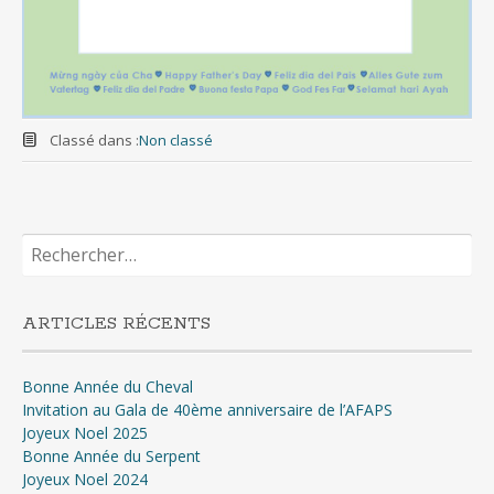
Classé dans :
Non classé
Rechercher :
ARTICLES RÉCENTS
Bonne Année du Cheval
Invitation au Gala de 40ème anniversaire de l’AFAPS
Joyeux Noel 2025
Bonne Année du Serpent
Joyeux Noel 2024