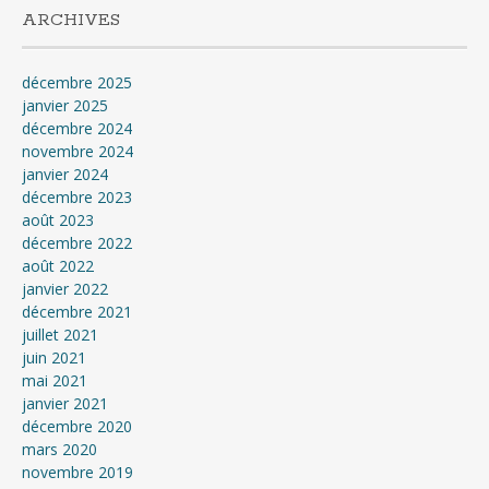
ARCHIVES
décembre 2025
janvier 2025
décembre 2024
novembre 2024
janvier 2024
décembre 2023
août 2023
décembre 2022
août 2022
janvier 2022
décembre 2021
juillet 2021
juin 2021
mai 2021
janvier 2021
décembre 2020
mars 2020
novembre 2019