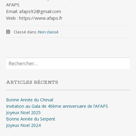
AFAPS
Email: afaps92@gmail.com
Web : https://www.afaps.fr
Classé dans :
Non classé
Rechercher :
ARTICLES RÉCENTS
Bonne Année du Cheval
Invitation au Gala de 40ème anniversaire de l’AFAPS
Joyeux Noel 2025
Bonne Année du Serpent
Joyeux Noel 2024