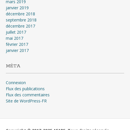
mars 2019
janvier 2019
décembre 2018
septembre 2018
décembre 2017
juillet 2017
mai 2017
février 2017
janvier 2017
MÉTA
Connexion
Flux des publications
Flux des commentaires
Site de WordPress-FR