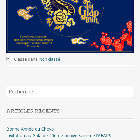
Classé dans :
Non classé
Rechercher :
ARTICLES RÉCENTS
Bonne Année du Cheval
Invitation au Gala de 40ème anniversaire de l’AFAPS