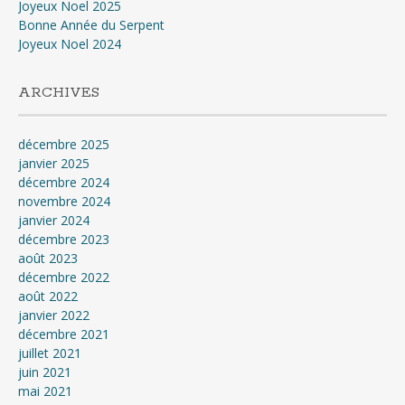
Joyeux Noel 2025
Bonne Année du Serpent
Joyeux Noel 2024
ARCHIVES
décembre 2025
janvier 2025
décembre 2024
novembre 2024
janvier 2024
décembre 2023
août 2023
décembre 2022
août 2022
janvier 2022
décembre 2021
juillet 2021
juin 2021
mai 2021