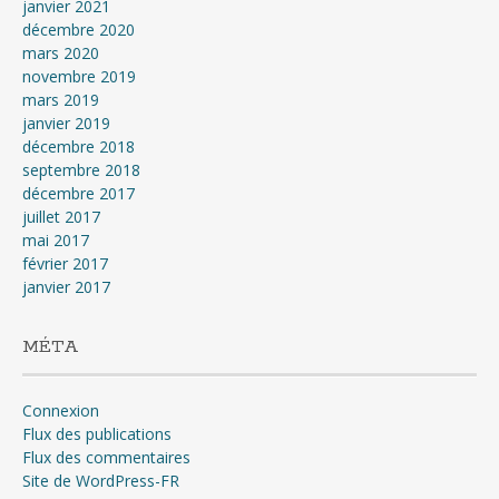
janvier 2021
décembre 2020
mars 2020
novembre 2019
mars 2019
janvier 2019
décembre 2018
septembre 2018
décembre 2017
juillet 2017
mai 2017
février 2017
janvier 2017
MÉTA
Connexion
Flux des publications
Flux des commentaires
Site de WordPress-FR